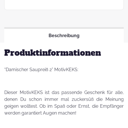
Beschreibung
Produktinformationen
“Damischer Saupreiß 2” MotivKEKS:
Dieser MotivKEKS ist das passende Geschenk für alle,
denen Du schon immer mal zuckersüß die Meinung
geigen wolltest. Ob im Spaß oder Ernst, die Empfänger
werden garantiert Augen machen!