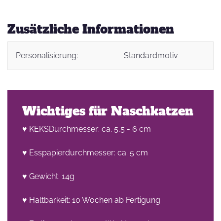
Zusätzliche Informationen
Personalisierung:
Standardmotiv
Wichtiges für Naschkatzen
♥ KEKSDurchmesser: ca. 5,5 - 6 cm
♥ Esspapierdurchmesser: ca. 5 cm
♥ Gewicht: 14g
♥ Haltbarkeit: 10 Wochen ab Fertigung