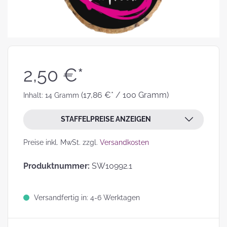
2,50 €*
(17,86 €* / 100 Gramm)
Inhalt:
14 Gramm
STAFFELPREISE ANZEIGEN
Preise inkl. MwSt. zzgl.
Versandkosten
Produktnummer:
SW10992.1
Versandfertig in: 4-6 Werktagen