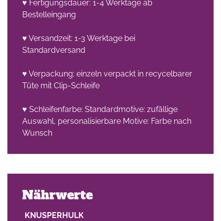
♥ Fertigungsdauer: 1-4 Werktage ab
Bestelleingang
♥ Versandzeit: 1-3 Werktage bei
Standardversand
♥ Verpackung: einzeln verpackt in recycelbarer
Tüte mit Clip-Schleife
♥ Schleifenfarbe: Standardmotive: zufällige
Auswahl, personalisierbare Motive: Farbe nach
Wunsch
Nährwerte
KNUSPERHULK