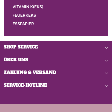
VITAMIN K(EKS)
FEUERKEKS
ESSPAPIER
SHOP SERVICE
ÜBER UNS
ZAHLUNG & VERSAND
SERVICE-HOTLINE