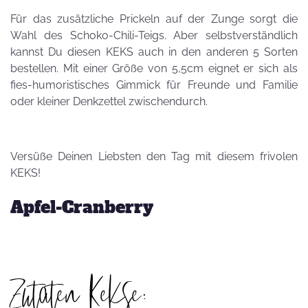
Für das zusätzliche Prickeln auf der Zunge sorgt die
Wahl des Schoko-Chili-Teigs. Aber selbstverständlich
kannst Du diesen KEKS auch in den anderen 5 Sorten
bestellen. Mit einer Größe von 5,5cm eignet er sich als
fies-humoristisches Gimmick für Freunde und Familie
oder kleiner Denkzettel zwischendurch.
Versüße Deinen Liebsten den Tag mit diesem frivolen
KEKS!
Apfel-Cranberry
Zutaten Kekse: