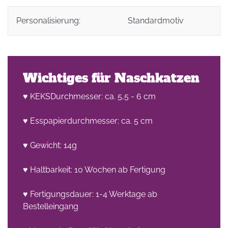
Personalisierung:
Standardmotiv
Wichtiges für Naschkatzen
♥ KEKSDurchmesser: ca. 5,5 - 6 cm
♥ Esspapierdurchmesser: ca. 5 cm
♥ Gewicht: 14g
♥ Haltbarkeit: 10 Wochen ab Fertigung
♥ Fertigungsdauer: 1-4 Werktage ab
Bestelleingang