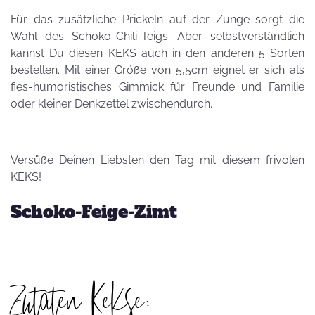
Für das zusätzliche Prickeln auf der Zunge sorgt die
Wahl des Schoko-Chili-Teigs. Aber selbstverständlich
kannst Du diesen KEKS auch in den anderen 5 Sorten
bestellen. Mit einer Größe von 5,5cm eignet er sich als
fies-humoristisches Gimmick für Freunde und Familie
oder kleiner Denkzettel zwischendurch.
Versüße Deinen Liebsten den Tag mit diesem frivolen
KEKS!
Schoko-Feige-Zimt
Zutaten Kekse: