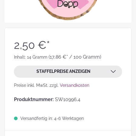
2,50 €*
(17,86 €* / 100 Gramm)
Inhalt:
14 Gramm
STAFFELPREISE ANZEIGEN
Preise inkl. MwSt. zzgl.
Versandkosten
Produktnummer:
SW10996.4
Versandfertig in: 4-6 Werktagen