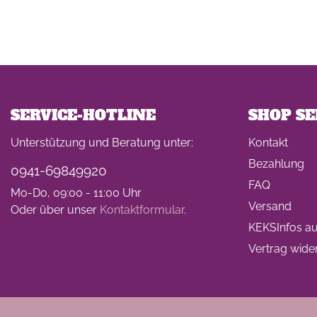
SERVICE-HOTLINE
SHOP SE
Unterstützung und Beratung unter:
Kontakt
Bezahlung
0941-69849920
FAQ
Mo-Do, 09:00 - 11:00 Uhr
Versand
Oder über unser
Kontaktformular
.
KEKSInfos auf
Vertrag wide