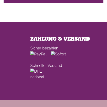
ZAHLUNG & VERSAND
Sicher bezahlen
Schneller Versand