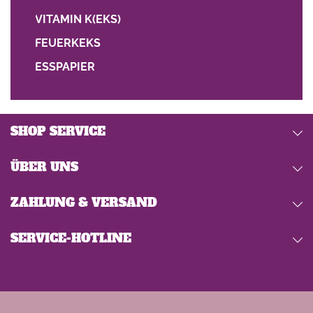
VITAMIN K(EKS)
FEUERKEKS
ESSPAPIER
SHOP SERVICE
ÜBER UNS
ZAHLUNG & VERSAND
SERVICE-HOTLINE