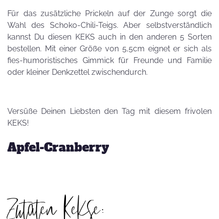
Für das zusätzliche Prickeln auf der Zunge sorgt die
Wahl des Schoko-Chili-Teigs. Aber selbstverständlich
kannst Du diesen KEKS auch in den anderen 5 Sorten
bestellen. Mit einer Größe von 5,5cm eignet er sich als
fies-humoristisches Gimmick für Freunde und Familie
oder kleiner Denkzettel zwischendurch.
Versüße Deinen Liebsten den Tag mit diesem frivolen
KEKS!
Apfel-Cranberry
Zutaten Kekse: