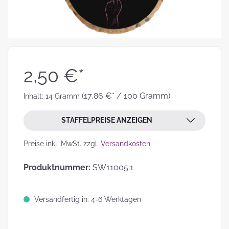
2,50 €*
(17,86 €* / 100 Gramm)
Inhalt:
14 Gramm
STAFFELPREISE ANZEIGEN
Preise inkl. MwSt. zzgl.
Versandkosten
Produktnummer:
SW11005.1
Versandfertig in: 4-6 Werktagen