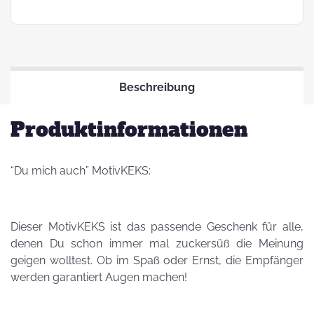
Beschreibung
Produktinformationen
“Du mich auch” MotivKEKS:
Dieser MotivKEKS ist das passende Geschenk für alle,
denen Du schon immer mal zuckersüß die Meinung
geigen wolltest. Ob im Spaß oder Ernst, die Empfänger
werden garantiert Augen machen!