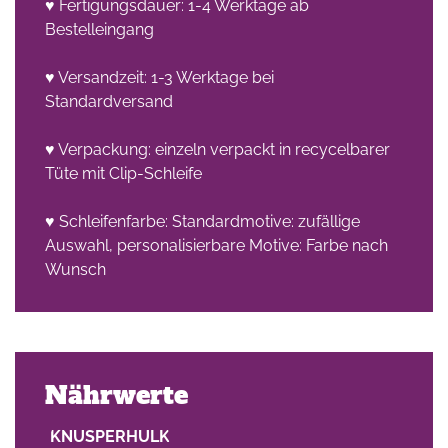
♥ Fertigungsdauer: 1-4 Werktage ab
Bestelleingang
♥ Versandzeit: 1-3 Werktage bei
Standardversand
♥ Verpackung: einzeln verpackt in recycelbarer
Tüte mit Clip-Schleife
♥ Schleifenfarbe: Standardmotive: zufällige
Auswahl, personalisierbare Motive: Farbe nach
Wunsch
Nährwerte
KNUSPERHULK