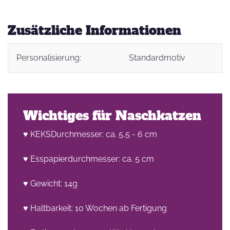
Zusätzliche Informationen
Personalisierung:
Standardmotiv
Wichtiges für Naschkatzen
♥ KEKSDurchmesser: ca. 5,5 - 6 cm
♥ Esspapierdurchmesser: ca. 5 cm
♥ Gewicht: 14g
♥ Haltbarkeit: 10 Wochen ab Fertigung