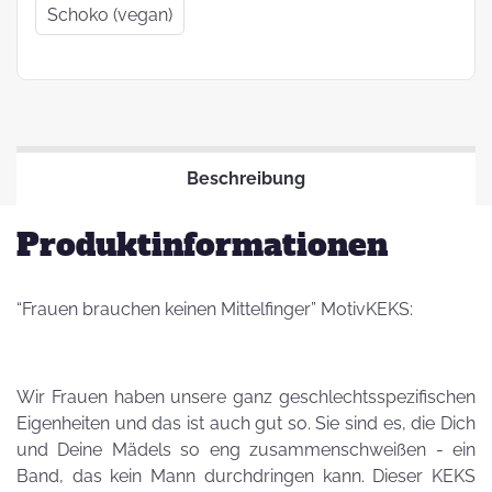
Schoko (vegan)
Beschreibung
Produktinformationen
“Frauen brauchen keinen Mittelfinger” MotivKEKS:
Wir Frauen haben unsere ganz geschlechtsspezifischen
Eigenheiten und das ist auch gut so. Sie sind es, die Dich
und Deine Mädels so eng zusammenschweißen - ein
Band, das kein Mann durchdringen kann. Dieser KEKS