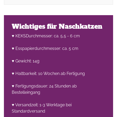
Wichtiges für Naschkatzen
♥ KEKSDurchmesser: ca. 5,5 - 6 cm
♥ Esspapierdurchmesser: ca. 5 cm
♥ Gewicht: 14g
♥ Haltbarkeit: 10 Wochen ab Fertigung
♥ Fertigungsdauer: 24 Stunden ab
Bestelleingang
♥ Versandzeit: 1-3 Werktage bei
Standardversand