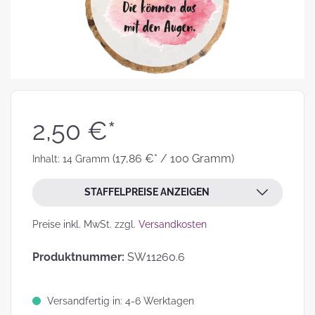
2,50 €*
(17,86 €* / 100 Gramm)
Inhalt:
14 Gramm
STAFFELPREISE ANZEIGEN
Preise inkl. MwSt. zzgl.
Versandkosten
Produktnummer:
SW11260.6
Versandfertig in: 4-6 Werktagen