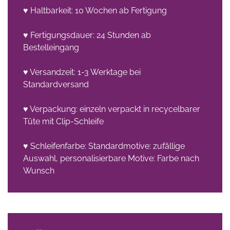
♥ Haltbarkeit: 10 Wochen ab Fertigung
♥ Fertigungsdauer: 24 Stunden ab
Bestelleingang
♥ Versandzeit: 1-3 Werktage bei
Standardversand
♥ Verpackung: einzeln verpackt in recycelbarer
Tüte mit Clip-Schleife
♥ Schleifenfarbe: Standardmotive: zufällige
Auswahl, personalisierbare Motive: Farbe nach
Wunsch