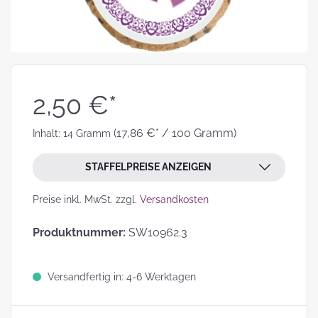
2,50 €*
(17,86 €* / 100 Gramm)
Inhalt:
14 Gramm
STAFFELPREISE ANZEIGEN
Preise inkl. MwSt. zzgl.
Versandkosten
Produktnummer:
SW10962.3
Versandfertig in: 4-6 Werktagen