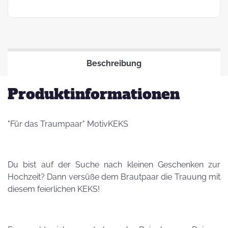
Beschreibung
Produktinformationen
"Für das Traumpaar" MotivKEKS
Du bist auf der Suche nach kleinen Geschenken zur
Hochzeit? Dann versüße dem Brautpaar die Trauung mit
diesem feierlichen KEKS!