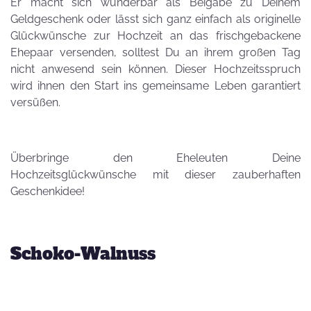
Er macht sich wunderbar als Beigabe zu Deinem
Geldgeschenk oder lässt sich ganz einfach als originelle
Glückwünsche zur Hochzeit an das frischgebackene
Ehepaar versenden, solltest Du an ihrem großen Tag
nicht anwesend sein können. Dieser Hochzeitsspruch
wird ihnen den Start ins gemeinsame Leben garantiert
versüßen.
Überbringe den Eheleuten Deine
Hochzeitsglückwünsche mit dieser zauberhaften
Geschenkidee!
Schoko-Walnuss