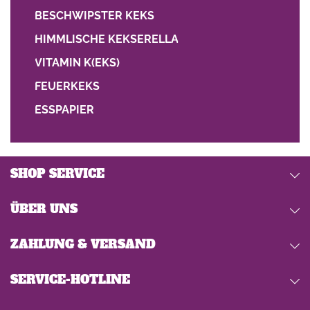
BESCHWIPSTER KEKS
HIMMLISCHE KEKSERELLA
VITAMIN K(EKS)
FEUERKEKS
ESSPAPIER
SHOP SERVICE
ÜBER UNS
ZAHLUNG & VERSAND
SERVICE-HOTLINE