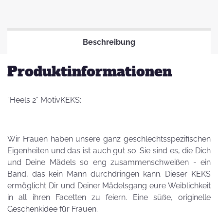
Beschreibung
Produktinformationen
“Heels 2” MotivKEKS:
Wir Frauen haben unsere ganz geschlechtsspezifischen
Eigenheiten und das ist auch gut so. Sie sind es, die Dich
und Deine Mädels so eng zusammenschweißen - ein
Band, das kein Mann durchdringen kann. Dieser KEKS
ermöglicht Dir und Deiner Mädelsgang eure Weiblichkeit
in all ihren Facetten zu feiern. Eine süße, originelle
Geschenkidee für Frauen.