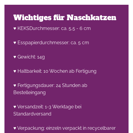
Wichtiges für Naschkatzen
♥ KEKSDurchmesser: ca. 5,5 - 6 cm
♥ Esspapierdurchmesser: ca. 5 cm
♥ Gewicht: 14g
♥ Haltbarkeit: 10 Wochen ab Fertigung
♥ Fertigungsdauer: 24 Stunden ab
Bestelleingang
♥ Versandzeit: 1-3 Werktage bei
Standardversand
♥ Verpackung: einzeln verpackt in recycelbarer