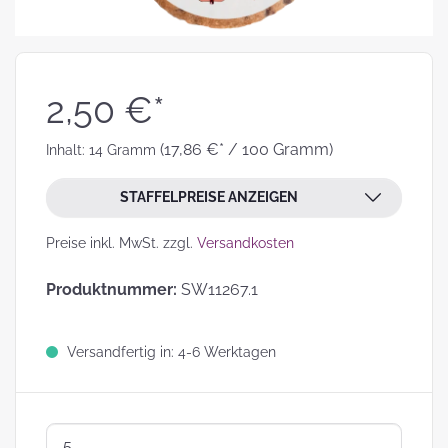
2,50 €*
(17,86 €* / 100 Gramm)
Inhalt:
14 Gramm
STAFFELPREISE ANZEIGEN
Preise inkl. MwSt. zzgl.
Versandkosten
Produktnummer:
SW11267.1
Versandfertig in: 4-6 Werktagen