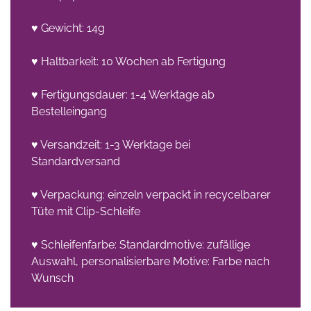
♥ Gewicht: 14g
♥ Haltbarkeit: 10 Wochen ab Fertigung
♥ Fertigungsdauer: 1-4 Werktage ab
Bestelleingang
♥ Versandzeit: 1-3 Werktage bei
Standardversand
♥ Verpackung: einzeln verpackt in recycelbarer
Tüte mit Clip-Schleife
♥ Schleifenfarbe: Standardmotive: zufällige
Auswahl, personalisierbare Motive: Farbe nach
Wunsch