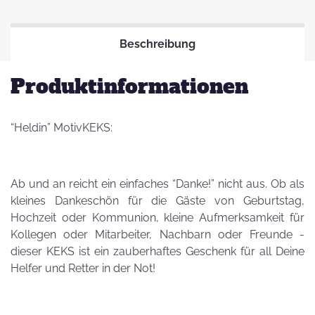
Beschreibung
Produktinformationen
“Heldin” MotivKEKS:
Ab und an reicht ein einfaches “Danke!” nicht aus. Ob als
kleines Dankeschön für die Gäste von Geburtstag,
Hochzeit oder Kommunion, kleine Aufmerksamkeit für
Kollegen oder Mitarbeiter, Nachbarn oder Freunde -
dieser KEKS ist ein zauberhaftes Geschenk für all Deine
Helfer und Retter in der Not!