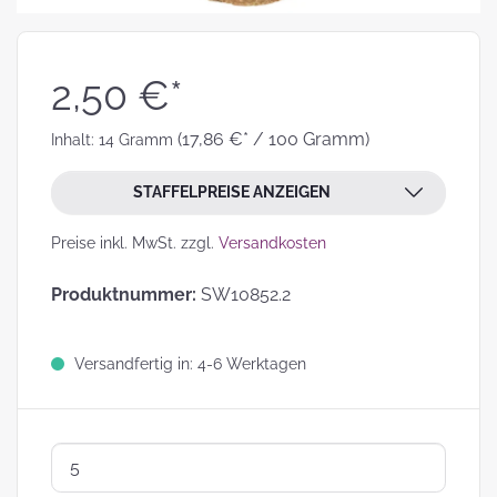
2,50 €*
(17,86 €* / 100 Gramm)
Inhalt:
14 Gramm
STAFFELPREISE ANZEIGEN
Preise inkl. MwSt. zzgl.
Versandkosten
Produktnummer:
SW10852.2
Versandfertig in: 4-6 Werktagen