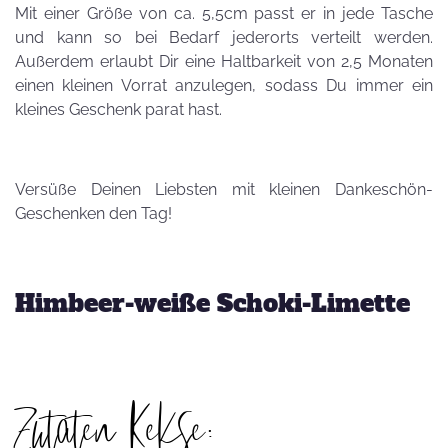
Mit einer Größe von ca. 5,5cm passt er in jede Tasche
und kann so bei Bedarf jederorts verteilt werden.
Außerdem erlaubt Dir eine Haltbarkeit von 2,5 Monaten
einen kleinen Vorrat anzulegen, sodass Du immer ein
kleines Geschenk parat hast.
Versüße Deinen Liebsten mit kleinen Dankeschön-
Geschenken den Tag!
Himbeer-weiße Schoki-Limette
Zutaten Kekse: