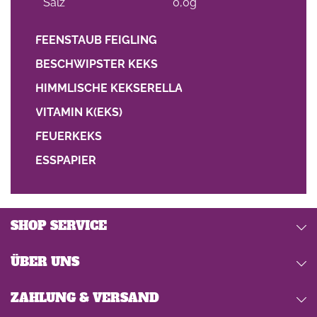
Salz
0,0g
FEENSTAUB FEIGLING
BESCHWIPSTER KEKS
HIMMLISCHE KEKSERELLA
VITAMIN K(EKS)
FEUERKEKS
ESSPAPIER
SHOP SERVICE
ÜBER UNS
ZAHLUNG & VERSAND