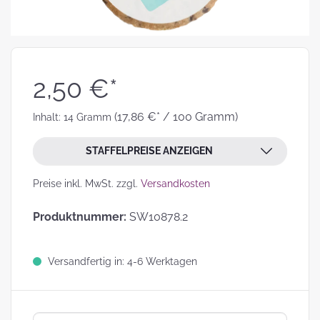
2,50 €*
(17,86 €* / 100 Gramm)
Inhalt:
14 Gramm
STAFFELPREISE ANZEIGEN
Preise inkl. MwSt. zzgl.
Versandkosten
Produktnummer:
SW10878.2
Versandfertig in: 4-6 Werktagen