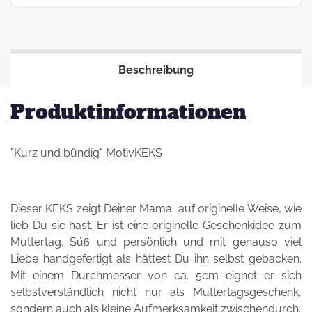
Beschreibung
Produktinformationen
"Kurz und bündig" MotivKEKS
Dieser KEKS zeigt Deiner Mama auf originelle Weise, wie
lieb Du sie hast. Er ist eine originelle Geschenkidee zum
Muttertag. Süß und persönlich und mit genauso viel
Liebe handgefertigt als hättest Du ihn selbst gebacken.
Mit einem Durchmesser von ca. 5cm eignet er sich
selbstverständlich nicht nur als Muttertagsgeschenk,
sondern auch als kleine Aufmerksamkeit zwischendurch.