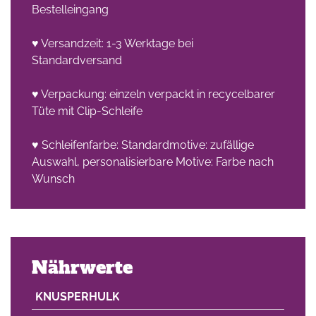
Bestelleingang
♥ Versandzeit: 1-3 Werktage bei
Standardversand
♥ Verpackung: einzeln verpackt in recycelbarer
Tüte mit Clip-Schleife
♥ Schleifenfarbe: Standardmotive: zufällige
Auswahl, personalisierbare Motive: Farbe nach
Wunsch
Nährwerte
KNUSPERHULK