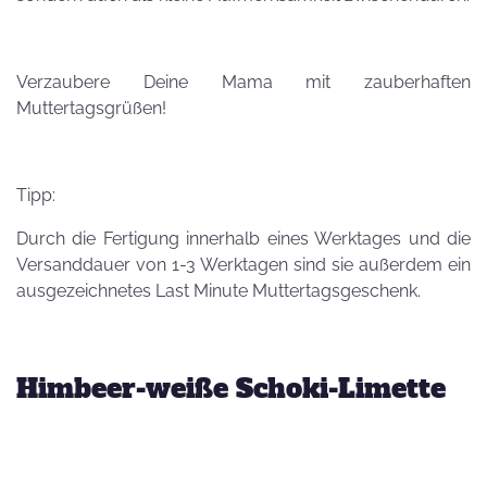
Verzaubere Deine Mama mit zauberhaften
Muttertagsgrüßen!
Tipp:
Durch die Fertigung innerhalb eines Werktages und die
Versanddauer von 1-3 Werktagen sind sie außerdem ein
ausgezeichnetes Last Minute Muttertagsgeschenk.
Himbeer-weiße Schoki-Limette