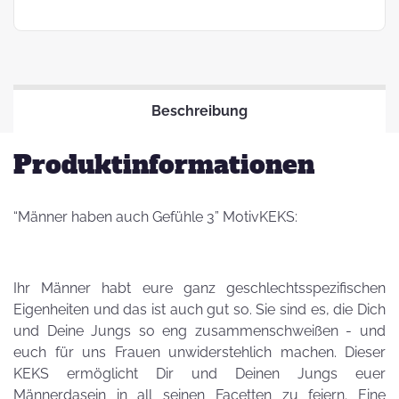
Beschreibung
Produktinformationen
“Männer haben auch Gefühle 3” MotivKEKS:
Ihr Männer habt eure ganz geschlechtsspezifischen
Eigenheiten und das ist auch gut so. Sie sind es, die Dich
und Deine Jungs so eng zusammenschweißen - und
euch für uns Frauen unwiderstehlich machen. Dieser
KEKS ermöglicht Dir und Deinen Jungs euer
Männerdasein in all seinen Facetten zu feiern. Eine