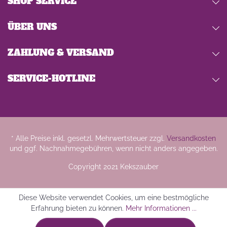
SHOP SERVICE
ÜBER UNS
ZAHLUNG & VERSAND
SERVICE-HOTLINE
* Alle Preise inkl. gesetzl. Mehrwertsteuer zzgl.
Versandkosten
und ggf. Nachnahmegebühren, wenn nicht anders angegeben.
Copyright 2021 Kekszauber
Diese Website verwendet Cookies, um eine bestmögliche
Erfahrung bieten zu können.
Mehr Informationen ...