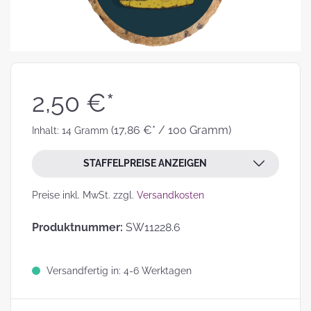
2,50 €*
(17,86 €* / 100 Gramm)
Inhalt:
14 Gramm
STAFFELPREISE ANZEIGEN
Preise inkl. MwSt. zzgl.
Versandkosten
Produktnummer:
SW11228.6
Versandfertig in: 4-6 Werktagen