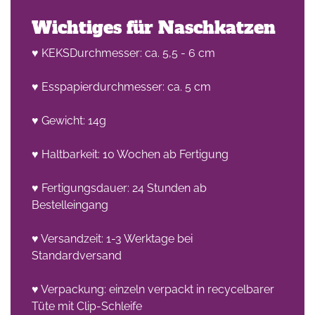
Wichtiges für Naschkatzen
♥ KEKSDurchmesser: ca. 5,5 - 6 cm
♥ Esspapierdurchmesser: ca. 5 cm
♥ Gewicht: 14g
♥ Haltbarkeit: 10 Wochen ab Fertigung
♥ Fertigungsdauer: 24 Stunden ab
Bestelleingang
♥ Versandzeit: 1-3 Werktage bei
Standardversand
♥ Verpackung: einzeln verpackt in recycelbarer
Tüte mit Clip-Schleife