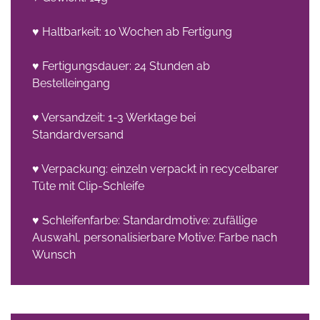
♥ Haltbarkeit: 10 Wochen ab Fertigung
♥ Fertigungsdauer: 24 Stunden ab
Bestelleingang
♥ Versandzeit: 1-3 Werktage bei
Standardversand
♥ Verpackung: einzeln verpackt in recycelbarer
Tüte mit Clip-Schleife
♥ Schleifenfarbe: Standardmotive: zufällige
Auswahl, personalisierbare Motive: Farbe nach
Wunsch