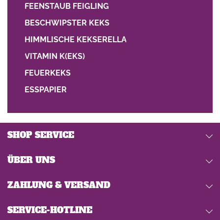
FEENSTAUB FEIGLING
BESCHWIPSTER KEKS
HIMMLISCHE KEKSERELLA
VITAMIN K(EKS)
FEUERKEKS
ESSPAPIER
SHOP SERVICE
ÜBER UNS
ZAHLUNG & VERSAND
SERVICE-HOTLINE