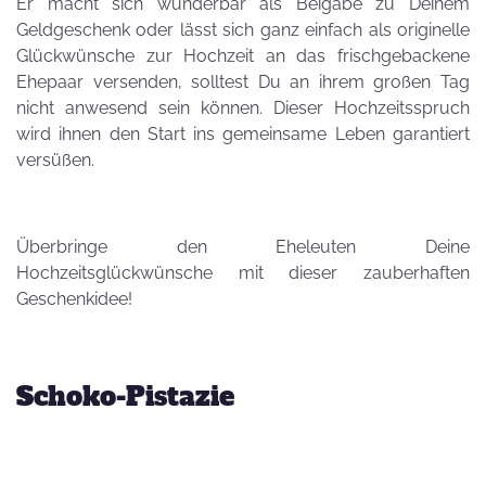
Er macht sich wunderbar als Beigabe zu Deinem
Geldgeschenk oder lässt sich ganz einfach als originelle
Glückwünsche zur Hochzeit an das frischgebackene
Ehepaar versenden, solltest Du an ihrem großen Tag
nicht anwesend sein können. Dieser Hochzeitsspruch
wird ihnen den Start ins gemeinsame Leben garantiert
versüßen.
Überbringe den Eheleuten Deine
Hochzeitsglückwünsche mit dieser zauberhaften
Geschenkidee!
Schoko-Pistazie