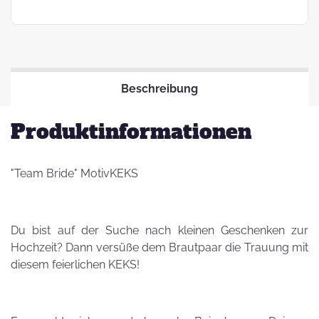
Beschreibung
Produktinformationen
"Team Bride" MotivKEKS
Du bist auf der Suche nach kleinen Geschenken zur
Hochzeit? Dann versüße dem Brautpaar die Trauung mit
diesem feierlichen KEKS!