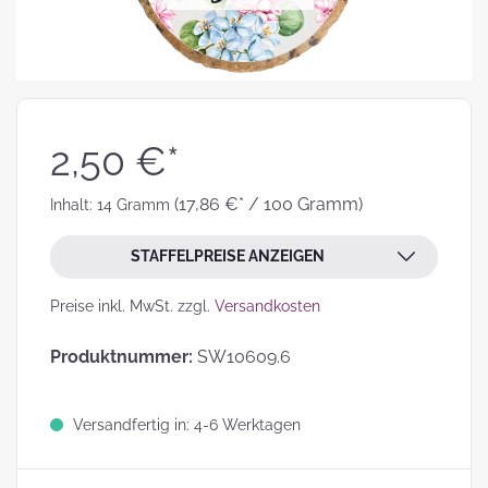
2,50 €*
(17,86 €* / 100 Gramm)
Inhalt:
14 Gramm
STAFFELPREISE ANZEIGEN
Preise inkl. MwSt. zzgl.
Versandkosten
Produktnummer:
SW10609.6
Versandfertig in: 4-6 Werktagen