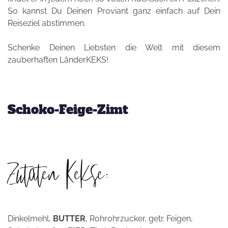
So kannst Du Deinen Proviant ganz einfach auf Dein
Reiseziel abstimmen.
Schenke Deinen Liebsten die Welt mit diesem
zauberhaften LänderKEKS!
Schoko-Feige-Zimt
Zutaten Kekse:
Dinkelmehl,
BUTTER
, Rohrohrzucker, getr. Feigen,