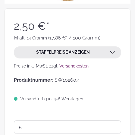
2,50 €*
(17,86 €* / 100 Gramm)
Inhalt:
14 Gramm
STAFFELPREISE ANZEIGEN
Preise inkl. MwSt. zzgl.
Versandkosten
Produktnummer:
SW10260.4
Versandfertig in: 4-6 Werktagen