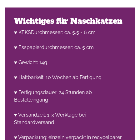
Wichtiges für Naschkatzen
♥ KEKSDurchmesser: ca. 5,5 - 6 cm
♥ Esspapierdurchmesser: ca. 5 cm
♥ Gewicht: 14g
♥ Haltbarkeit: 10 Wochen ab Fertigung
♥ Fertigungsdauer: 24 Stunden ab
Bestelleingang
♥ Versandzeit: 1-3 Werktage bei
Standardversand
♥ Verpackung: einzeln verpackt in recycelbarer