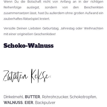
Wenn Du die Botschaft nicht von Anfang an in der richtigen
Reihenfolge auslegst, sondern von den Beschenkten
zusammensetzen lässt, hast Du außerdem ohne großen Aufwand ein
zauberhaftes Rätselspiel kreiert.
Versüße Deinen Liebsten Geburtstag, Jahrestag oder Weihnachten
mit einer originellen Geschenkidee!
Schoko-Walnuss
Zutaten Kekse:
Dinkelmehl,
BUTTER
, Rohrohrzucker, Schokotropfen,
WALNUSS
,
EIER
, Backpulver