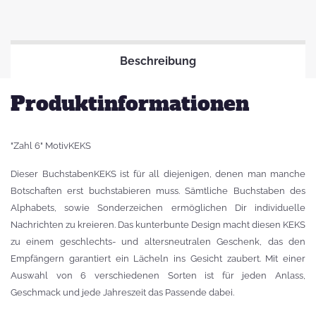
Beschreibung
Produktinformationen
"Zahl 6" MotivKEKS
Dieser BuchstabenKEKS ist für all diejenigen, denen man manche
Botschaften erst buchstabieren muss. Sämtliche Buchstaben des
Alphabets, sowie Sonderzeichen ermöglichen Dir individuelle
Nachrichten zu kreieren. Das kunterbunte Design macht diesen KEKS
zu einem geschlechts- und altersneutralen Geschenk, das den
Empfängern garantiert ein Lächeln ins Gesicht zaubert. Mit einer
Auswahl von 6 verschiedenen Sorten ist für jeden Anlass,
Geschmack und jede Jahreszeit das Passende dabei.