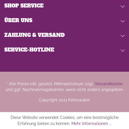
SHOP SERVICE
ÜBER UNS
ZAHLUNG & VERSAND
SERVICE-HOTLINE
* Alle Preise inkl. gesetzl. Mehrwertsteuer zzgl.
Versandkosten
und ggf. Nachnahmegebühren, wenn nicht anders angegeben.
Copyright 2021 Kekszauber
Diese Website verwendet Cookies, um eine bestmögliche
Erfahrung bieten zu können.
Mehr Informationen ...