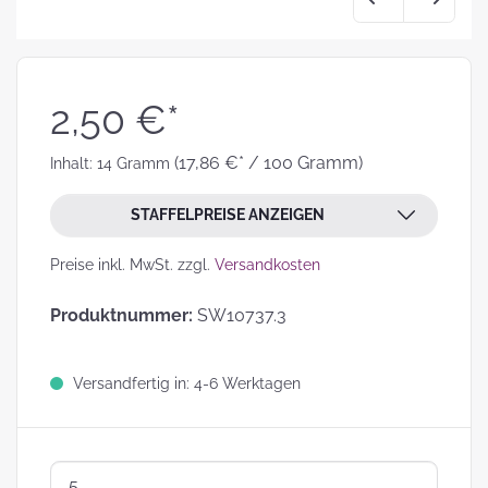
2,50 €*
(17,86 €* / 100 Gramm)
Inhalt:
14 Gramm
STAFFELPREISE ANZEIGEN
Preise inkl. MwSt. zzgl.
Versandkosten
Produktnummer:
SW10737.3
Versandfertig in: 4-6 Werktagen