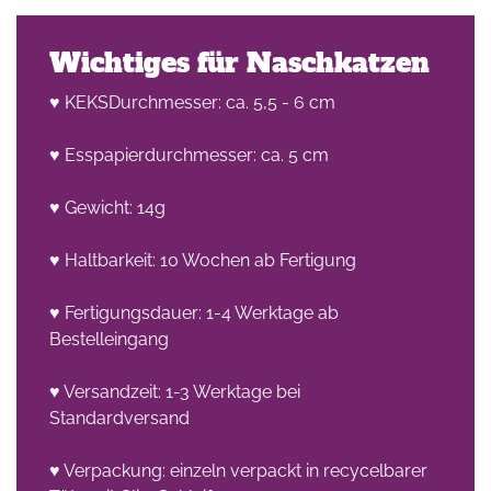
Wichtiges für Naschkatzen
♥ KEKSDurchmesser: ca. 5,5 - 6 cm
♥ Esspapierdurchmesser: ca. 5 cm
♥ Gewicht: 14g
♥ Haltbarkeit: 10 Wochen ab Fertigung
♥ Fertigungsdauer: 1-4 Werktage ab
Bestelleingang
♥ Versandzeit: 1-3 Werktage bei
Standardversand
♥ Verpackung: einzeln verpackt in recycelbarer