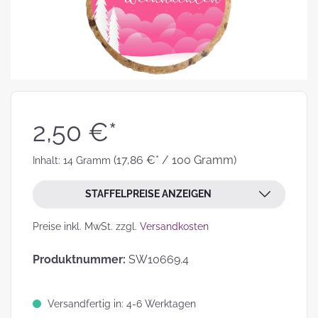
2,50 €*
(17,86 €* / 100 Gramm)
Inhalt:
14 Gramm
STAFFELPREISE ANZEIGEN
Preise inkl. MwSt. zzgl.
Versandkosten
Produktnummer:
SW10669.4
Versandfertig in: 4-6 Werktagen