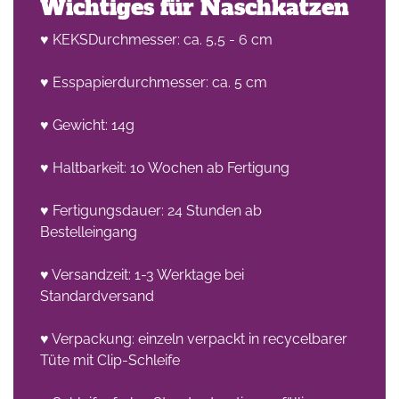
Wichtiges für Naschkatzen
♥ KEKSDurchmesser: ca. 5,5 - 6 cm
♥ Esspapierdurchmesser: ca. 5 cm
♥ Gewicht: 14g
♥ Haltbarkeit: 10 Wochen ab Fertigung
♥ Fertigungsdauer: 24 Stunden ab
Bestelleingang
♥ Versandzeit: 1-3 Werktage bei
Standardversand
♥ Verpackung: einzeln verpackt in recycelbarer
Tüte mit Clip-Schleife