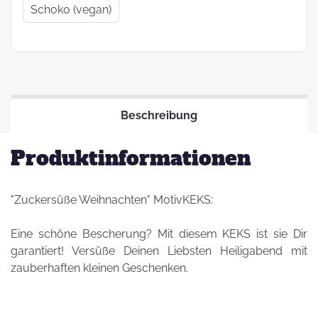
Schoko (vegan)
Beschreibung
Produktinformationen
"Zuckersüße Weihnachten" MotivKEKS:
Eine schöne Bescherung? Mit diesem KEKS ist sie Dir
garantiert! Versüße Deinen Liebsten Heiligabend mit
zauberhaften kleinen Geschenken.