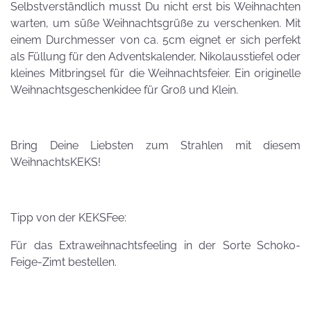
Selbstverständlich musst Du nicht erst bis Weihnachten
warten, um süße Weihnachtsgrüße zu verschenken. Mit
einem Durchmesser von ca. 5cm eignet er sich perfekt
als Füllung für den Adventskalender, Nikolausstiefel oder
kleines Mitbringsel für die Weihnachtsfeier. Ein originelle
Weihnachtsgeschenkidee für Groß und Klein.
Bring Deine Liebsten zum Strahlen mit diesem
WeihnachtsKEKS!
Tipp von der KEKSFee:
Für das Extraweihnachtsfeeling in der Sorte Schoko-
Feige-Zimt bestellen.