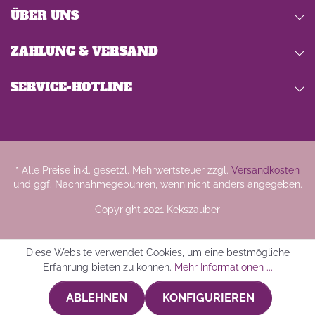
ÜBER UNS
ZAHLUNG & VERSAND
SERVICE-HOTLINE
* Alle Preise inkl. gesetzl. Mehrwertsteuer zzgl.
Versandkosten
und ggf. Nachnahmegebühren, wenn nicht anders angegeben.
Copyright 2021 Kekszauber
Diese Website verwendet Cookies, um eine bestmögliche
Erfahrung bieten zu können.
Mehr Informationen ...
ABLEHNEN
KONFIGURIEREN