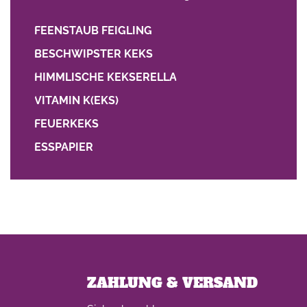
FEENSTAUB FEIGLING
BESCHWIPSTER KEKS
HIMMLISCHE KEKSERELLA
VITAMIN K(EKS)
FEUERKEKS
ESSPAPIER
ZAHLUNG & VERSAND