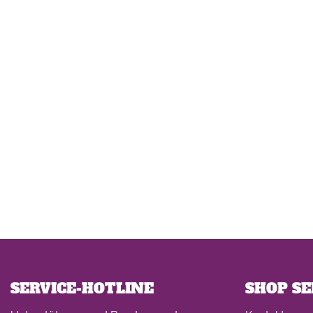
SERVICE-HOTLINE
SHOP SE